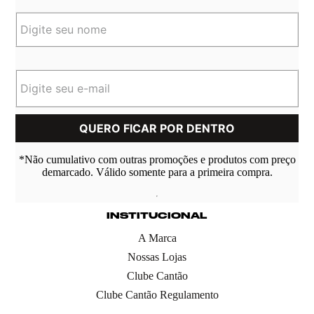
*Não cumulativo com outras promoções e produtos com preço
demarcado. Válido somente para a primeira compra.
INSTITUCIONAL
A Marca
Nossas Lojas
Clube Cantão
Clube Cantão Regulamento