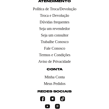
ATENDIMENTO
Política de Troca/Devolução
Troca e Devolução
Dúvidas frequentes
Seja um revendedor
Seja um consultor
Trabalhe Conosco
Fale Conosco
Termos e Condições
Aviso de Privacidade
CONTA
Minha Conta
Meus Pedidos
REDES SOCIAIS