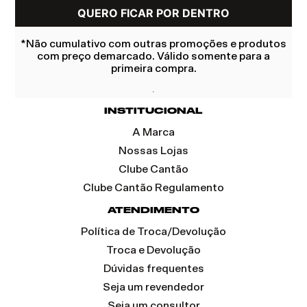
*Não cumulativo com outras promoções e produtos
com preço demarcado. Válido somente para a
primeira compra.
INSTITUCIONAL
A Marca
Nossas Lojas
Clube Cantão
Clube Cantão Regulamento
ATENDIMENTO
Política de Troca/Devolução
Troca e Devolução
Dúvidas frequentes
Seja um revendedor
Seja um consultor