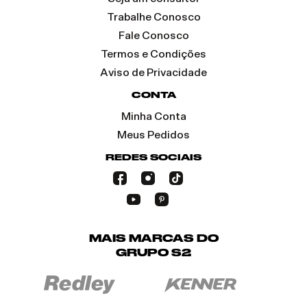
Trabalhe Conosco
Fale Conosco
Termos e Condições
Aviso de Privacidade
CONTA
Minha Conta
Meus Pedidos
REDES SOCIAIS
MAIS MARCAS DO
GRUPO S2