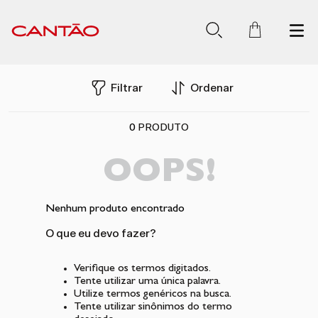
Filtrar
Ordenar
0
PRODUTO
OOPS!
Nenhum produto encontrado
O que eu devo fazer?
Verifique os termos digitados.
Tente utilizar uma única palavra.
Utilize termos genéricos na busca.
Tente utilizar sinônimos do termo