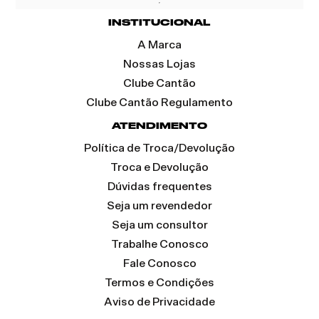
INSTITUCIONAL
A Marca
Nossas Lojas
Clube Cantão
Clube Cantão Regulamento
ATENDIMENTO
Política de Troca/Devolução
Troca e Devolução
Dúvidas frequentes
Seja um revendedor
Seja um consultor
Trabalhe Conosco
Fale Conosco
Termos e Condições
Aviso de Privacidade