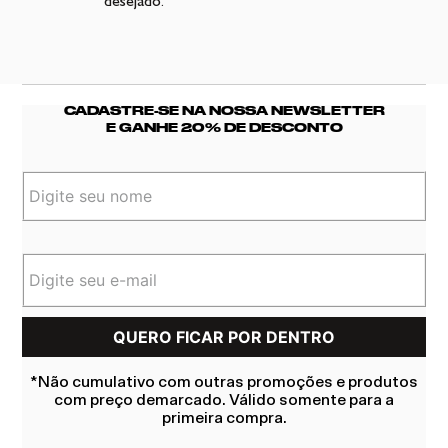
desejado.
CADASTRE-SE NA NOSSA NEWSLETTER
E GANHE 20% DE DESCONTO
*Não cumulativo com outras promoções e produtos
com preço demarcado. Válido somente para a
primeira compra.