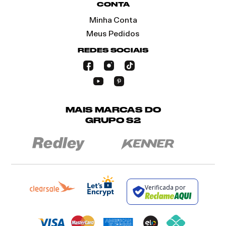
CONTA
Minha Conta
Meus Pedidos
REDES SOCIAIS
MAIS MARCAS DO
GRUPO S2
Verificada por