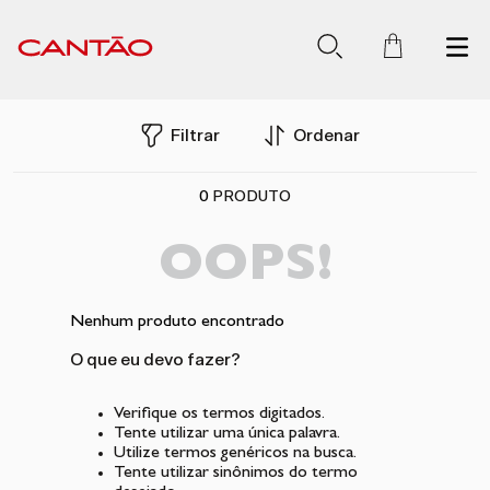
Filtrar
Ordenar
0
PRODUTO
OOPS!
Nenhum produto encontrado
O que eu devo fazer?
Verifique os termos digitados.
Tente utilizar uma única palavra.
Utilize termos genéricos na busca.
Tente utilizar sinônimos do termo