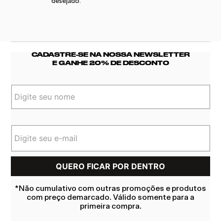
desejado.
CADASTRE-SE NA NOSSA NEWSLETTER
E GANHE 20% DE DESCONTO
*Não cumulativo com outras promoções e produtos
com preço demarcado. Válido somente para a
primeira compra.