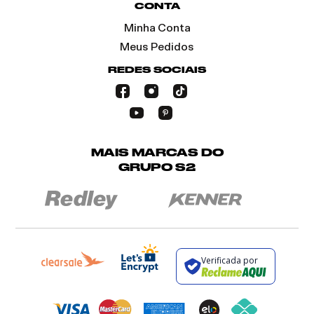
CONTA
Minha Conta
Meus Pedidos
REDES SOCIAIS
MAIS MARCAS DO
GRUPO S2
Verificada por