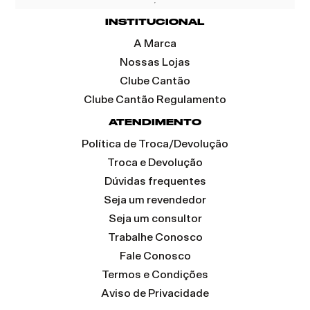
INSTITUCIONAL
A Marca
Nossas Lojas
Clube Cantão
Clube Cantão Regulamento
ATENDIMENTO
Política de Troca/Devolução
Troca e Devolução
Dúvidas frequentes
Seja um revendedor
Seja um consultor
Trabalhe Conosco
Fale Conosco
Termos e Condições
Aviso de Privacidade