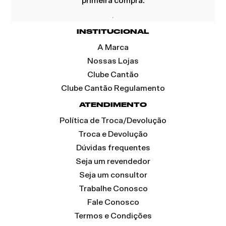
primeira compra.
INSTITUCIONAL
A Marca
Nossas Lojas
Clube Cantão
Clube Cantão Regulamento
ATENDIMENTO
Política de Troca/Devolução
Troca e Devolução
Dúvidas frequentes
Seja um revendedor
Seja um consultor
Trabalhe Conosco
Fale Conosco
Termos e Condições