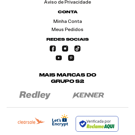
Aviso de Privacidade
CONTA
Minha Conta
Meus Pedidos
REDES SOCIAIS
MAIS MARCAS DO
GRUPO S2
Verificada por