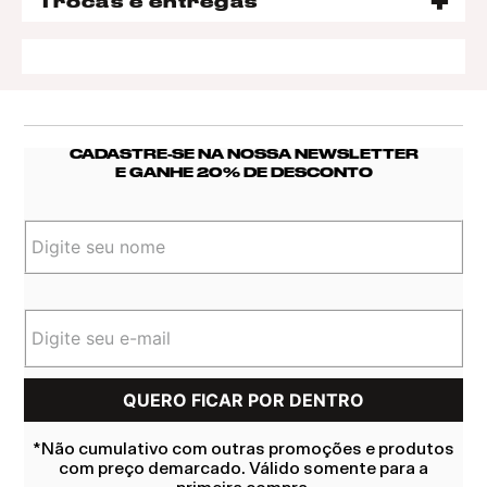
Trocas e entregas
CADASTRE-SE NA NOSSA NEWSLETTER
E GANHE 20% DE DESCONTO
*Não cumulativo com outras promoções e produtos
com preço demarcado. Válido somente para a