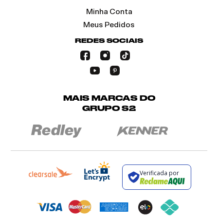
Minha Conta
Meus Pedidos
REDES SOCIAIS
MAIS MARCAS DO
GRUPO S2
Verificada por