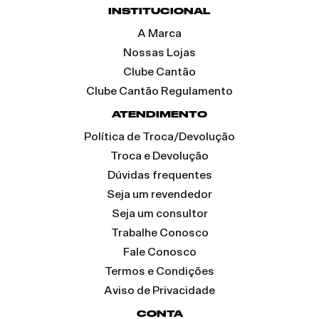
INSTITUCIONAL
A Marca
Nossas Lojas
Clube Cantão
Clube Cantão Regulamento
ATENDIMENTO
Política de Troca/Devolução
Troca e Devolução
Dúvidas frequentes
Seja um revendedor
Seja um consultor
Trabalhe Conosco
Fale Conosco
Termos e Condições
Aviso de Privacidade
CONTA