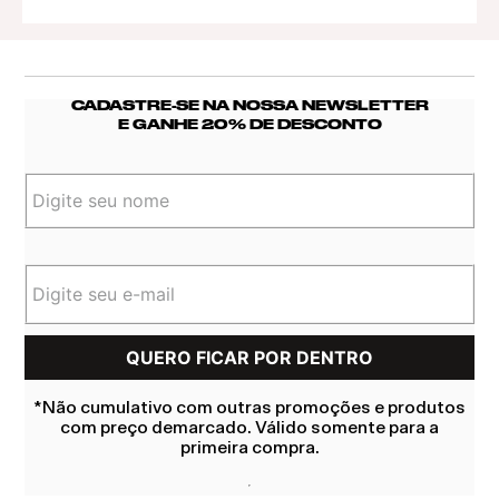
CADASTRE-SE NA NOSSA NEWSLETTER
E GANHE 20% DE DESCONTO
*Não cumulativo com outras promoções e produtos
com preço demarcado. Válido somente para a
primeira compra.