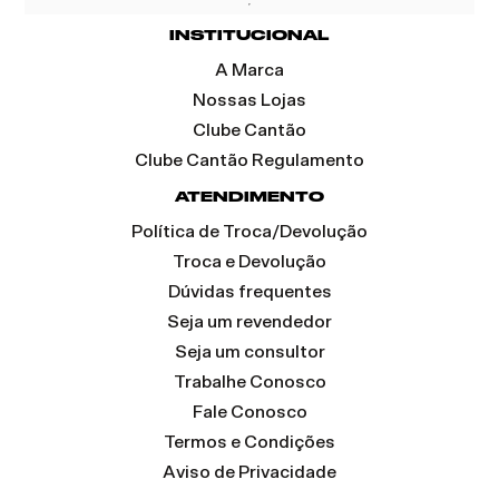
INSTITUCIONAL
A Marca
Nossas Lojas
Clube Cantão
Clube Cantão Regulamento
ATENDIMENTO
Política de Troca/Devolução
Troca e Devolução
Dúvidas frequentes
Seja um revendedor
Seja um consultor
Trabalhe Conosco
Fale Conosco
Termos e Condições
Aviso de Privacidade