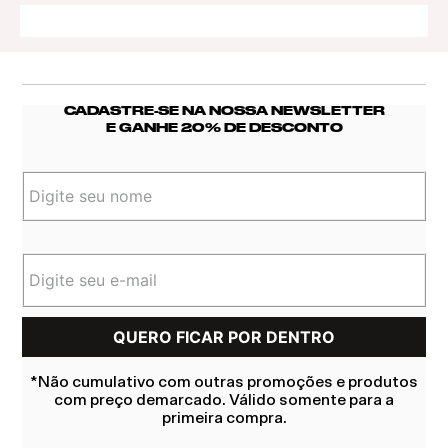
CADASTRE-SE NA NOSSA NEWSLETTER
E GANHE 20% DE DESCONTO
*Não cumulativo com outras promoções e produtos
com preço demarcado. Válido somente para a
primeira compra.