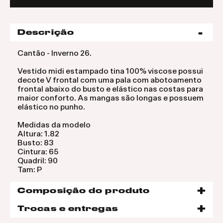
Descrição
Cantão - Inverno 26.
Vestido midi estampado tina 100% viscose possui
decote V frontal com uma pala com abotoamento
frontal abaixo do busto e elástico nas costas para
maior conforto. As mangas são longas e possuem
elástico no punho.
Medidas da modelo
Altura: 1.82
Busto: 83
Cintura: 65
Quadril: 90
Tam: P
Composição do produto
Trocas e entregas