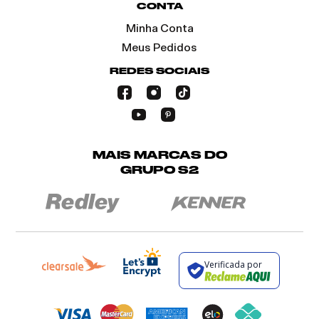
CONTA
Minha Conta
Meus Pedidos
REDES SOCIAIS
MAIS MARCAS DO
GRUPO S2
Verificada por