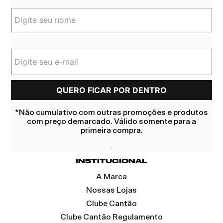
*Não cumulativo com outras promoções e produtos
com preço demarcado. Válido somente para a
primeira compra.
INSTITUCIONAL
A Marca
Nossas Lojas
Clube Cantão
Clube Cantão Regulamento