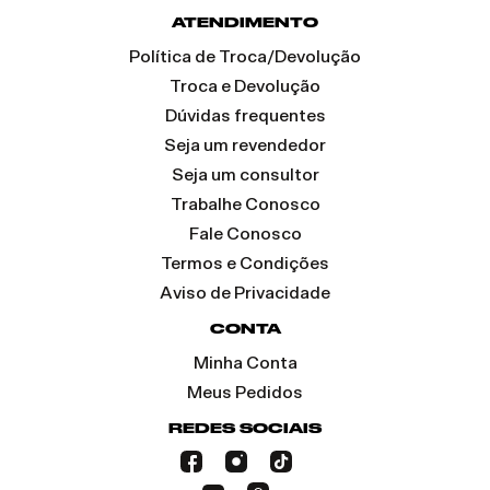
ATENDIMENTO
Política de Troca/Devolução
Troca e Devolução
Dúvidas frequentes
Seja um revendedor
Seja um consultor
Trabalhe Conosco
Fale Conosco
Termos e Condições
Aviso de Privacidade
CONTA
Minha Conta
Meus Pedidos
REDES SOCIAIS