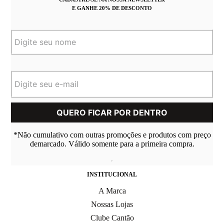
E GANHE 20% DE DESCONTO
*Não cumulativo com outras promoções e produtos com preço
demarcado. Válido somente para a primeira compra.
INSTITUCIONAL
A Marca
Nossas Lojas
Clube Cantão