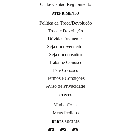
Clube Cantão Regulamento
ATENDIMENTO
Política de Troca/Devolução
Troca e Devolução
Dúvidas frequentes
Seja um revendedor
Seja um consultor
Trabalhe Conosco
Fale Conosco
Termos e Condições
Aviso de Privacidade
CONTA
Minha Conta
Meus Pedidos
REDES SOCIAIS