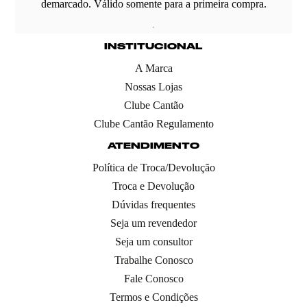
demarcado. Válido somente para a primeira compra.
INSTITUCIONAL
A Marca
Nossas Lojas
Clube Cantão
Clube Cantão Regulamento
ATENDIMENTO
Política de Troca/Devolução
Troca e Devolução
Dúvidas frequentes
Seja um revendedor
Seja um consultor
Trabalhe Conosco
Fale Conosco
Termos e Condições