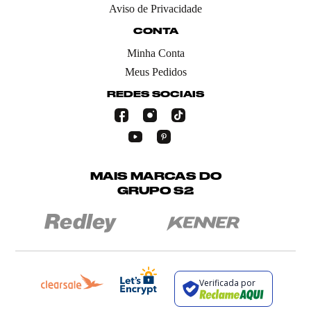
Aviso de Privacidade
CONTA
Minha Conta
Meus Pedidos
REDES SOCIAIS
MAIS MARCAS DO
GRUPO S2
Verificada por