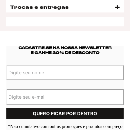
Trocas e entregas
CADASTRE-SE NA NOSSA NEWSLETTER
E GANHE 20% DE DESCONTO
*Não cumulativo com outras promoções e produtos com preço