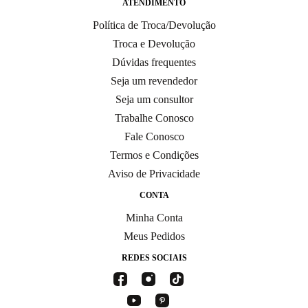
ATENDIMENTO
Política de Troca/Devolução
Troca e Devolução
Dúvidas frequentes
Seja um revendedor
Seja um consultor
Trabalhe Conosco
Fale Conosco
Termos e Condições
Aviso de Privacidade
CONTA
Minha Conta
Meus Pedidos
REDES SOCIAIS