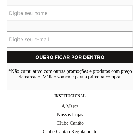
*Não cumulativo com outras promoções e produtos com preço
demarcado. Válido somente para a primeira compra.
INSTITUCIONAL
A Marca
Nossas Lojas
Clube Cantão
Clube Cantão Regulamento