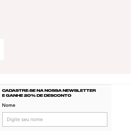
CADASTRE-SE NA NOSSA NEWSLETTER
E GANHE 20% DE DESCONTO
Nome