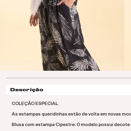
Descrição
COLEÇÃO ESPECIAL
As estampas queridinhas estão de volta em novas mode
Blusa com estampa Cipestre. O modelo possui decote re