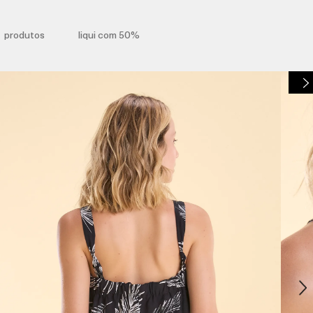
produtos
liqui com 50%