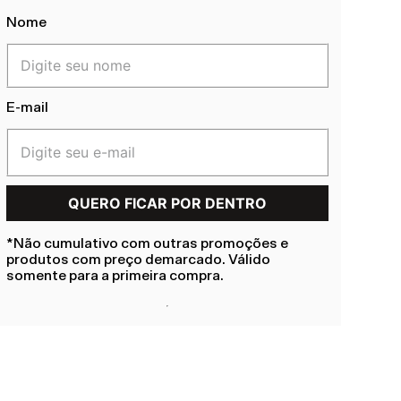
Nome
E-mail
*Não cumulativo com outras promoções e
produtos com preço demarcado. Válido
somente para a primeira compra.