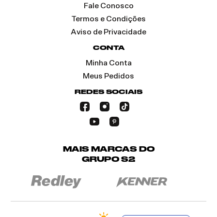
Fale Conosco
Termos e Condições
Aviso de Privacidade
CONTA
Minha Conta
Meus Pedidos
REDES SOCIAIS
MAIS MARCAS DO
GRUPO S2