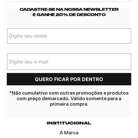
CADASTRE-SE NA NOSSA NEWSLETTER
E GANHE 20% DE DESCONTO
*Não cumulativo com outras promoções e produtos
com preço demarcado. Válido somente para a
primeira compra.
INSTITUCIONAL
A Marca