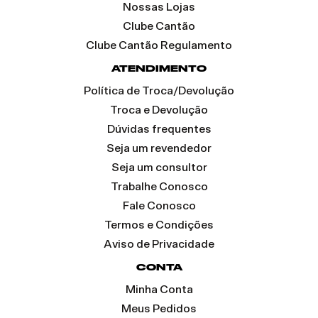
Nossas Lojas
Clube Cantão
Clube Cantão Regulamento
ATENDIMENTO
Política de Troca/Devolução
Troca e Devolução
Dúvidas frequentes
Seja um revendedor
Seja um consultor
Trabalhe Conosco
Fale Conosco
Termos e Condições
Aviso de Privacidade
CONTA
Minha Conta
Meus Pedidos