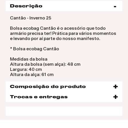
Descrição
Cantão - Inverno 25
Bolsa ecobag Cantão é o acessório que todo
armário precisa ter! Prática para vários momentos
e levando por aí parte do nosso manifesto.
* Bolsa ecobag Cantão
Medidas da bolsa
Altura da bolsa (sem alça): 48 cm
Largura: 40 cm
Altura da alça: 61 cm
Composição do produto
Trocas e entregas