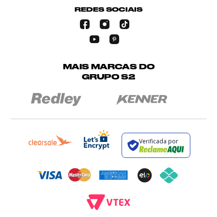
REDES SOCIAIS
MAIS MARCAS DO
GRUPO S2
Verificada por