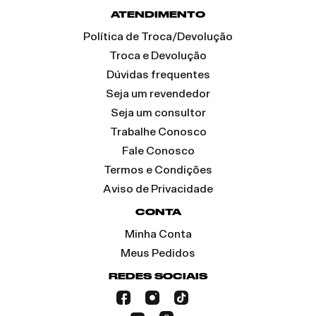
ATENDIMENTO
Política de Troca/Devolução
Troca e Devolução
Dúvidas frequentes
Seja um revendedor
Seja um consultor
Trabalhe Conosco
Fale Conosco
Termos e Condições
Aviso de Privacidade
CONTA
Minha Conta
Meus Pedidos
REDES SOCIAIS