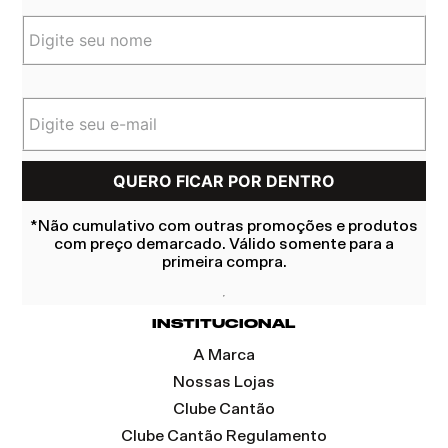
*Não cumulativo com outras promoções e produtos
com preço demarcado. Válido somente para a
primeira compra.
INSTITUCIONAL
A Marca
Nossas Lojas
Clube Cantão
Clube Cantão Regulamento