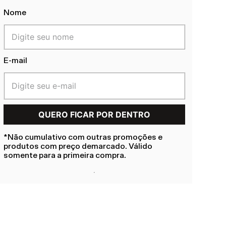
Nome
E-mail
*Não cumulativo com outras promoções e
produtos com preço demarcado. Válido
somente para a primeira compra.