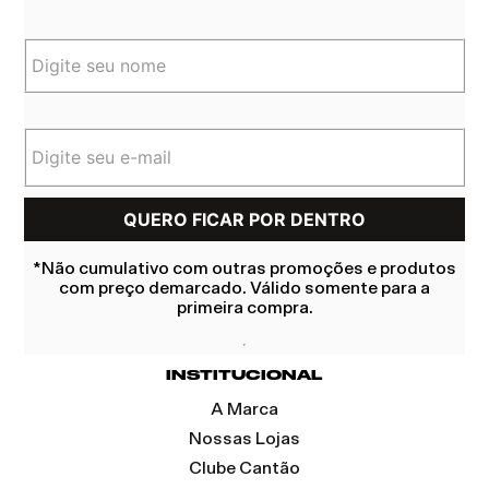
*Não cumulativo com outras promoções e produtos
com preço demarcado. Válido somente para a
primeira compra.
INSTITUCIONAL
A Marca
Nossas Lojas
Clube Cantão