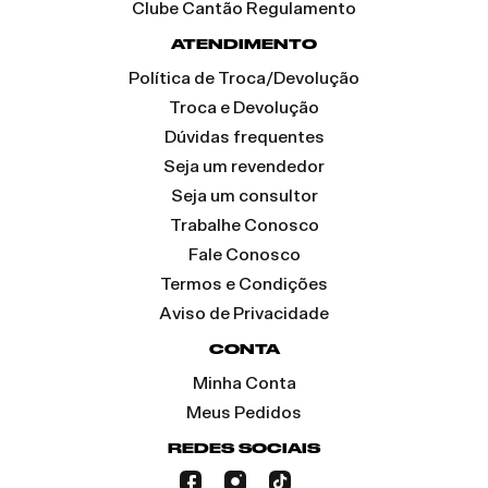
Clube Cantão Regulamento
ATENDIMENTO
Política de Troca/Devolução
Troca e Devolução
Dúvidas frequentes
Seja um revendedor
Seja um consultor
Trabalhe Conosco
Fale Conosco
Termos e Condições
Aviso de Privacidade
CONTA
Minha Conta
Meus Pedidos
REDES SOCIAIS