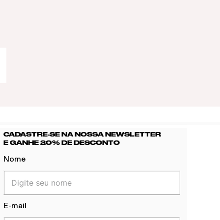
CADASTRE-SE NA NOSSA NEWSLETTER
E GANHE 20% DE DESCONTO
Nome
E-mail