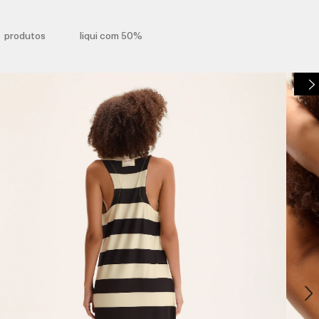
produtos
liqui com 50%