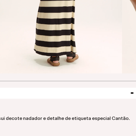
ui decote nadador e detalhe de etiqueta especial Cantão.