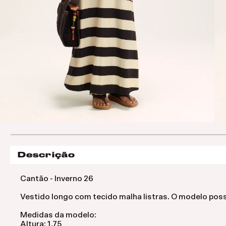
Descrição
Cantão - Inverno 26
Vestido longo com tecido malha listras. O modelo poss
Medidas da modelo:
Altura: 1.75