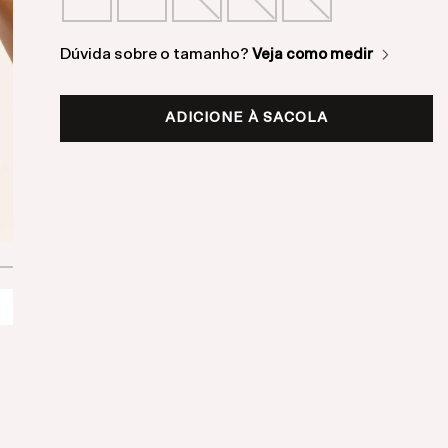
Dúvida sobre o tamanho?
Veja como medir
ADICIONE À SACOLA