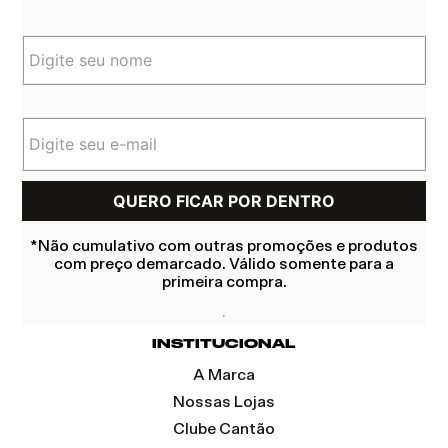
*Não cumulativo com outras promoções e produtos
com preço demarcado. Válido somente para a
primeira compra.
INSTITUCIONAL
A Marca
Nossas Lojas
Clube Cantão