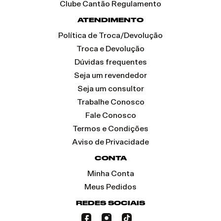
Clube Cantão Regulamento
ATENDIMENTO
Política de Troca/Devolução
Troca e Devolução
Dúvidas frequentes
Seja um revendedor
Seja um consultor
Trabalhe Conosco
Fale Conosco
Termos e Condições
Aviso de Privacidade
CONTA
Minha Conta
Meus Pedidos
REDES SOCIAIS