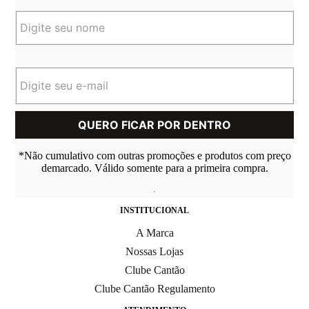
*Não cumulativo com outras promoções e produtos com preço
demarcado. Válido somente para a primeira compra.
INSTITUCIONAL
A Marca
Nossas Lojas
Clube Cantão
Clube Cantão Regulamento