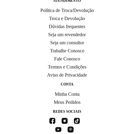
ATENDIMENTO
Política de Troca/Devolução
Troca e Devolução
Dúvidas frequentes
Seja um revendedor
Seja um consultor
Trabalhe Conosco
Fale Conosco
Termos e Condições
Aviso de Privacidade
CONTA
Minha Conta
Meus Pedidos
REDES SOCIAIS