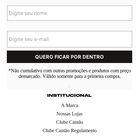
*Não cumulativo com outras promoções e produtos com preço
demarcado. Válido somente para a primeira compra.
INSTITUCIONAL
A Marca
Nossas Lojas
Clube Cantão
Clube Cantão Regulamento