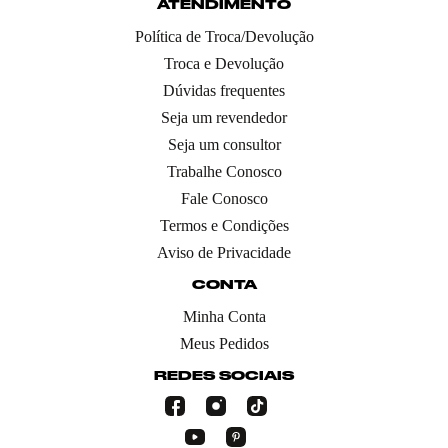
ATENDIMENTO
Política de Troca/Devolução
Troca e Devolução
Dúvidas frequentes
Seja um revendedor
Seja um consultor
Trabalhe Conosco
Fale Conosco
Termos e Condições
Aviso de Privacidade
CONTA
Minha Conta
Meus Pedidos
REDES SOCIAIS