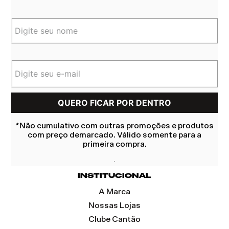
*Não cumulativo com outras promoções e produtos
com preço demarcado. Válido somente para a
primeira compra.
INSTITUCIONAL
A Marca
Nossas Lojas
Clube Cantão