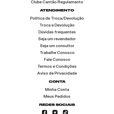
Clube Cantão Regulamento
ATENDIMENTO
Política de Troca/Devolução
Troca e Devolução
Dúvidas frequentes
Seja um revendedor
Seja um consultor
Trabalhe Conosco
Fale Conosco
Termos e Condições
Aviso de Privacidade
CONTA
Minha Conta
Meus Pedidos
REDES SOCIAIS