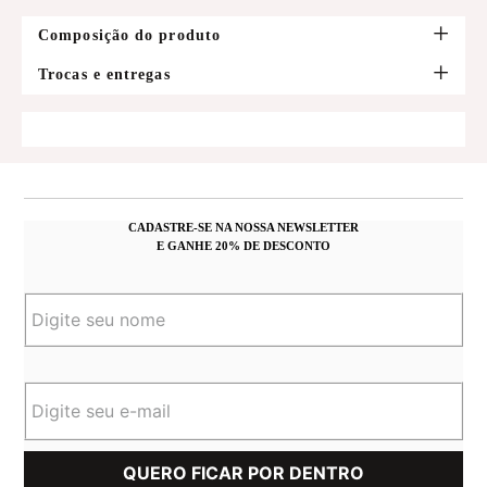
Composição do produto
Trocas e entregas
CADASTRE-SE NA NOSSA NEWSLETTER
E GANHE 20% DE DESCONTO