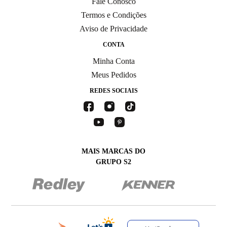
Fale Conosco
Termos e Condições
Aviso de Privacidade
CONTA
Minha Conta
Meus Pedidos
REDES SOCIAIS
MAIS MARCAS DO
GRUPO S2