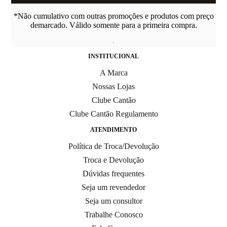
*Não cumulativo com outras promoções e produtos com preço
demarcado. Válido somente para a primeira compra.
INSTITUCIONAL
A Marca
Nossas Lojas
Clube Cantão
Clube Cantão Regulamento
ATENDIMENTO
Política de Troca/Devolução
Troca e Devolução
Dúvidas frequentes
Seja um revendedor
Seja um consultor
Trabalhe Conosco