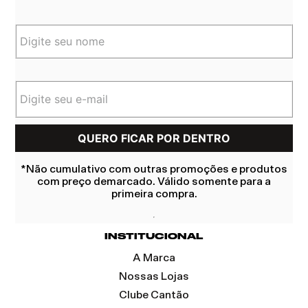
*Não cumulativo com outras promoções e produtos
com preço demarcado. Válido somente para a
primeira compra.
INSTITUCIONAL
A Marca
Nossas Lojas
Clube Cantão