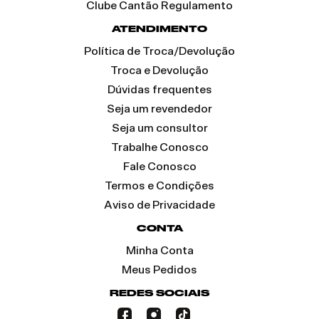
Clube Cantão Regulamento
ATENDIMENTO
Política de Troca/Devolução
Troca e Devolução
Dúvidas frequentes
Seja um revendedor
Seja um consultor
Trabalhe Conosco
Fale Conosco
Termos e Condições
Aviso de Privacidade
CONTA
Minha Conta
Meus Pedidos
REDES SOCIAIS