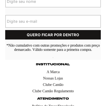
*Não cumulativo com outras promoções e produtos com preço
demarcado. Válido somente para a primeira compra.
INSTITUCIONAL
A Marca
Nossas Lojas
Clube Cantão
Clube Cantão Regulamento
ATENDIMENTO