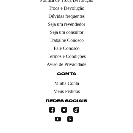
Política de Troca/Devolução
Troca e Devolução
Dúvidas frequentes
Seja um revendedor
Seja um consultor
Trabalhe Conosco
Fale Conosco
Termos e Condições
Aviso de Privacidade
CONTA
Minha Conta
Meus Pedidos
REDES SOCIAIS