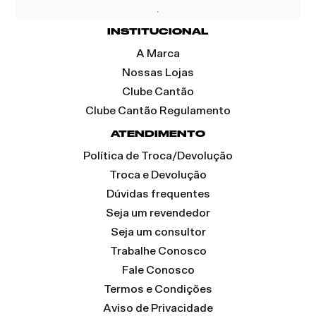
INSTITUCIONAL
A Marca
Nossas Lojas
Clube Cantão
Clube Cantão Regulamento
ATENDIMENTO
Política de Troca/Devolução
Troca e Devolução
Dúvidas frequentes
Seja um revendedor
Seja um consultor
Trabalhe Conosco
Fale Conosco
Termos e Condições
Aviso de Privacidade