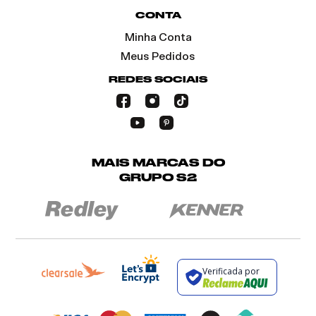
CONTA
Minha Conta
Meus Pedidos
REDES SOCIAIS
MAIS MARCAS DO
GRUPO S2
Verificada por