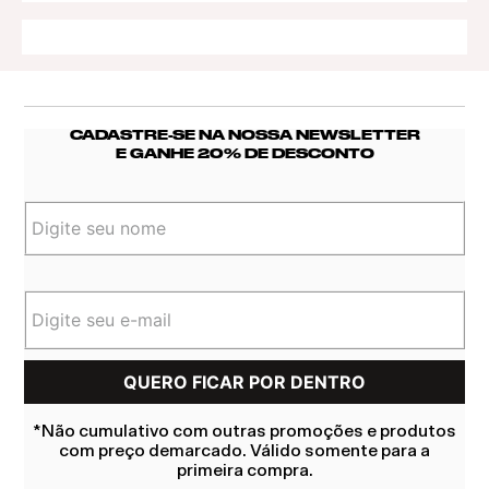
CADASTRE-SE NA NOSSA NEWSLETTER
E GANHE 20% DE DESCONTO
*Não cumulativo com outras promoções e produtos
com preço demarcado. Válido somente para a
primeira compra.