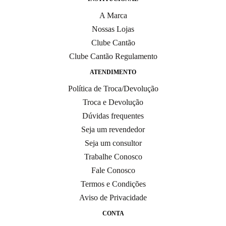
A Marca
Nossas Lojas
Clube Cantão
Clube Cantão Regulamento
ATENDIMENTO
Política de Troca/Devolução
Troca e Devolução
Dúvidas frequentes
Seja um revendedor
Seja um consultor
Trabalhe Conosco
Fale Conosco
Termos e Condições
Aviso de Privacidade
CONTA