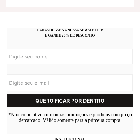
CADASTRE-SE NA NOSSA NEWSLETTER
E GANHE 20% DE DESCONTO
*Não cumulativo com outras promoções e produtos com preço
demarcado. Válido somente para a primeira compra.
INSTITUCIONAL