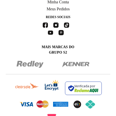
Minha Conta
Meus Pedidos
REDES SOCIAIS
MAIS MARCAS DO
GRUPO S2
Verificada por