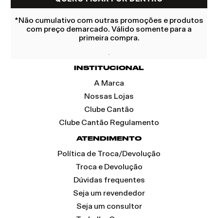
*Não cumulativo com outras promoções e produtos
com preço demarcado. Válido somente para a
primeira compra.
INSTITUCIONAL
A Marca
Nossas Lojas
Clube Cantão
Clube Cantão Regulamento
ATENDIMENTO
Política de Troca/Devolução
Troca e Devolução
Dúvidas frequentes
Seja um revendedor
Seja um consultor