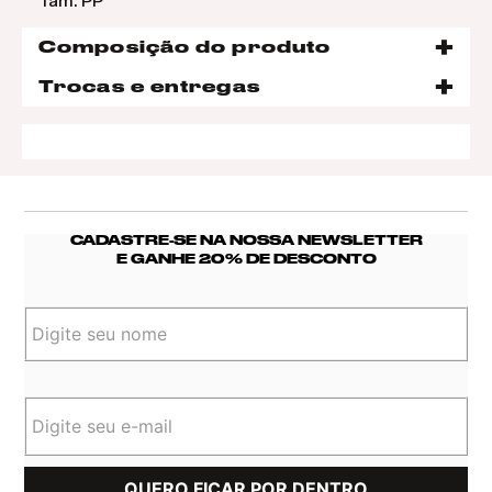
Tam: PP
Composição do produto
Trocas e entregas
CADASTRE-SE NA NOSSA NEWSLETTER
E GANHE 20% DE DESCONTO