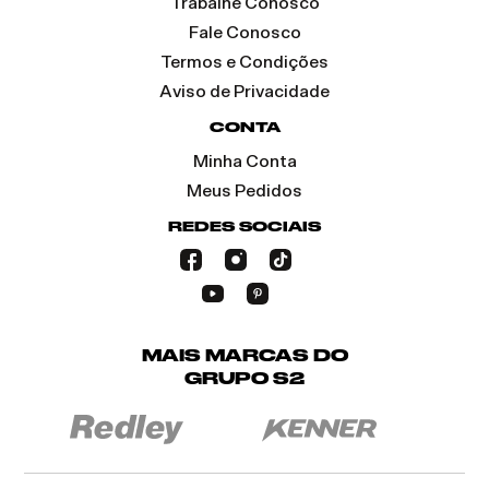
Trabalhe Conosco
Fale Conosco
Termos e Condições
Aviso de Privacidade
CONTA
Minha Conta
Meus Pedidos
REDES SOCIAIS
MAIS MARCAS DO
GRUPO S2