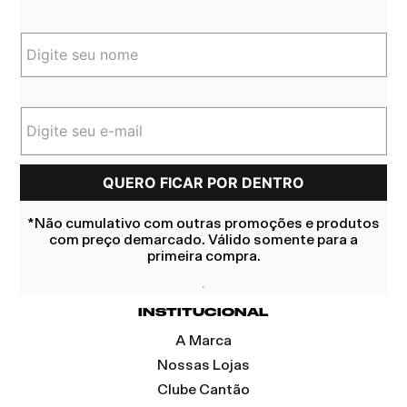
*Não cumulativo com outras promoções e produtos
com preço demarcado. Válido somente para a
primeira compra.
INSTITUCIONAL
A Marca
Nossas Lojas
Clube Cantão