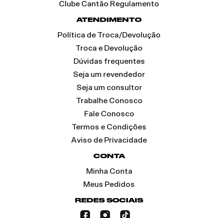
Clube Cantão Regulamento
ATENDIMENTO
Política de Troca/Devolução
Troca e Devolução
Dúvidas frequentes
Seja um revendedor
Seja um consultor
Trabalhe Conosco
Fale Conosco
Termos e Condições
Aviso de Privacidade
CONTA
Minha Conta
Meus Pedidos
REDES SOCIAIS