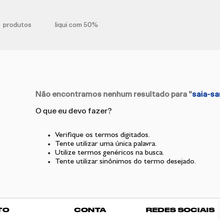
produtos
liqui com 50%
Não encontramos nenhum resultado para "
saia-sa
O que eu devo fazer?
Verifique os termos digitados.
Tente utilizar uma única palavra.
Utilize termos genéricos na busca.
Tente utilizar sinônimos do termo desejado.
TO
CONTA
REDES SOCIAIS