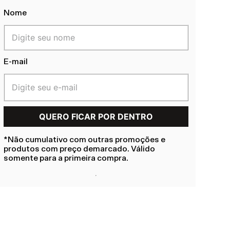
Nome
E-mail
*Não cumulativo com outras promoções e
produtos com preço demarcado. Válido
somente para a primeira compra.