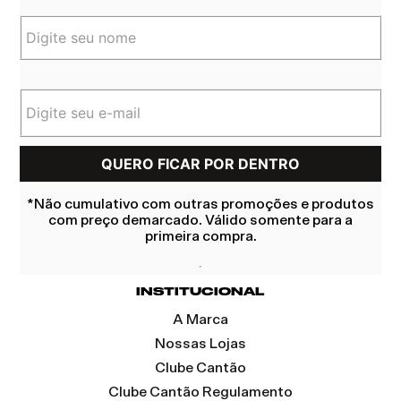
*Não cumulativo com outras promoções e produtos
com preço demarcado. Válido somente para a
primeira compra.
INSTITUCIONAL
A Marca
Nossas Lojas
Clube Cantão
Clube Cantão Regulamento