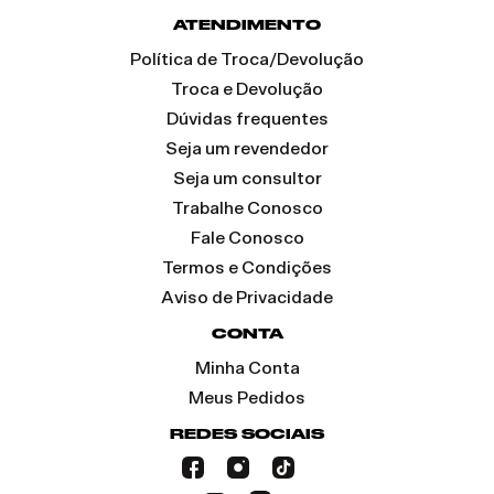
ATENDIMENTO
Política de Troca/Devolução
Troca e Devolução
Dúvidas frequentes
Seja um revendedor
Seja um consultor
Trabalhe Conosco
Fale Conosco
Termos e Condições
Aviso de Privacidade
CONTA
Minha Conta
Meus Pedidos
REDES SOCIAIS