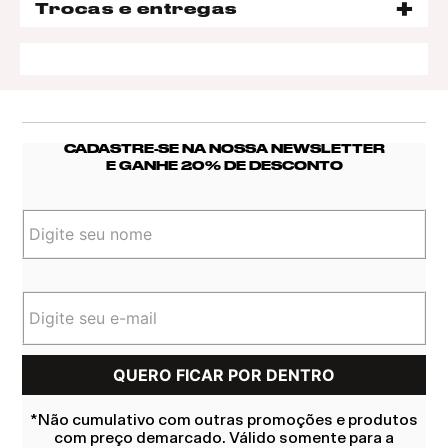
Trocas e entregas
CADASTRE-SE NA NOSSA NEWSLETTER
E GANHE 20% DE DESCONTO
*Não cumulativo com outras promoções e produtos
com preço demarcado. Válido somente para a