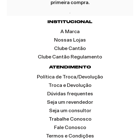
primeira compra.
INSTITUCIONAL
A Marca
Nossas Lojas
Clube Cantão
Clube Cantão Regulamento
ATENDIMENTO
Política de Troca/Devolução
Troca e Devolução
Dúvidas frequentes
Seja um revendedor
Seja um consultor
Trabalhe Conosco
Fale Conosco
Termos e Condições