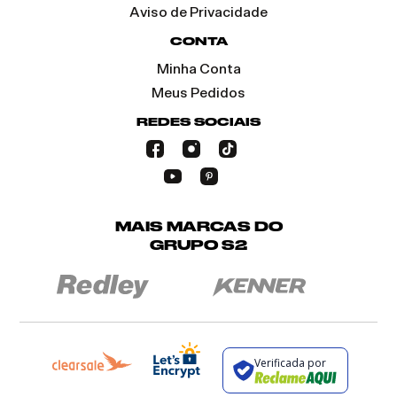
Aviso de Privacidade
CONTA
Minha Conta
Meus Pedidos
REDES SOCIAIS
MAIS MARCAS DO
GRUPO S2
Verificada por