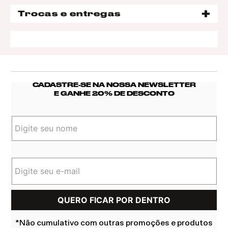
Trocas e entregas
CADASTRE-SE NA NOSSA NEWSLETTER
E GANHE 20% DE DESCONTO
*Não cumulativo com outras promoções e produtos