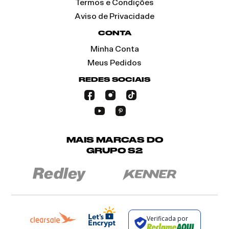
Termos e Condições
Aviso de Privacidade
CONTA
Minha Conta
Meus Pedidos
REDES SOCIAIS
MAIS MARCAS DO
GRUPO S2
Verificada por