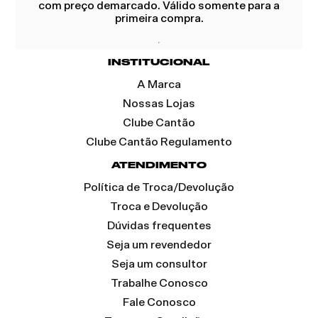
com preço demarcado. Válido somente para a
primeira compra.
INSTITUCIONAL
A Marca
Nossas Lojas
Clube Cantão
Clube Cantão Regulamento
ATENDIMENTO
Política de Troca/Devolução
Troca e Devolução
Dúvidas frequentes
Seja um revendedor
Seja um consultor
Trabalhe Conosco
Fale Conosco