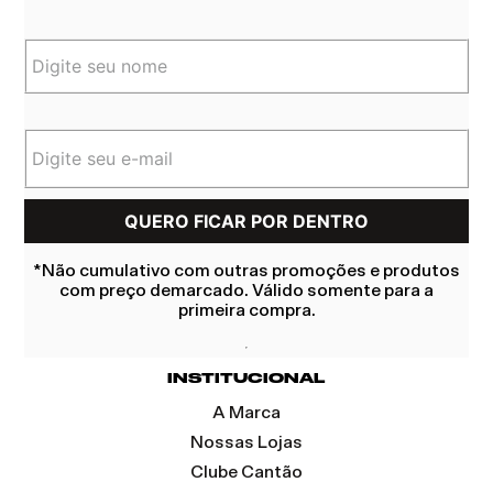
*Não cumulativo com outras promoções e produtos
com preço demarcado. Válido somente para a
primeira compra.
INSTITUCIONAL
A Marca
Nossas Lojas
Clube Cantão