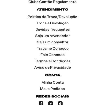
Clube Cantão Regulamento
ATENDIMENTO
Política de Troca/Devolução
Troca e Devolução
Dúvidas frequentes
Seja um revendedor
Seja um consultor
Trabalhe Conosco
Fale Conosco
Termos e Condições
Aviso de Privacidade
CONTA
Minha Conta
Meus Pedidos
REDES SOCIAIS