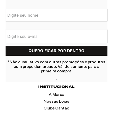
*Não cumulativo com outras promoções e produtos
com preço demarcado. Válido somente para a
primeira compra.
INSTITUCIONAL
A Marca
Nossas Lojas
Clube Cantão