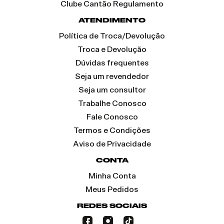
Clube Cantão Regulamento
ATENDIMENTO
Política de Troca/Devolução
Troca e Devolução
Dúvidas frequentes
Seja um revendedor
Seja um consultor
Trabalhe Conosco
Fale Conosco
Termos e Condições
Aviso de Privacidade
CONTA
Minha Conta
Meus Pedidos
REDES SOCIAIS