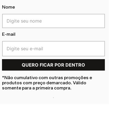
Nome
E-mail
*Não cumulativo com outras promoções e
produtos com preço demarcado. Válido
somente para a primeira compra.