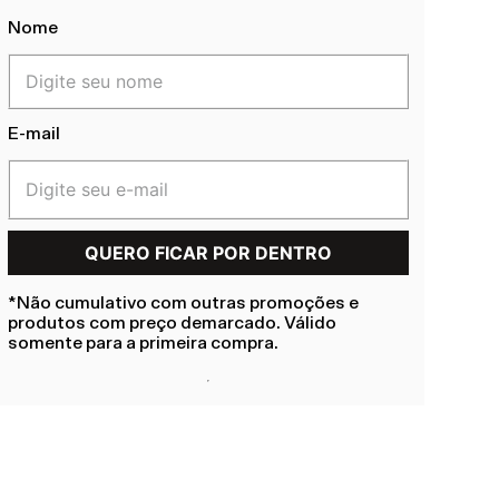
Nome
E-mail
*Não cumulativo com outras promoções e
produtos com preço demarcado. Válido
somente para a primeira compra.