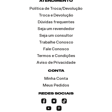
ATENDIMENTO
Política de Troca/Devolução
Troca e Devolução
Dúvidas frequentes
Seja um revendedor
Seja um consultor
Trabalhe Conosco
Fale Conosco
Termos e Condições
Aviso de Privacidade
CONTA
Minha Conta
Meus Pedidos
REDES SOCIAIS