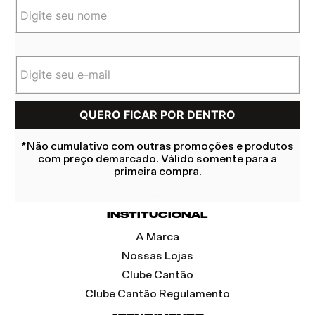
*Não cumulativo com outras promoções e produtos
com preço demarcado. Válido somente para a
primeira compra.
INSTITUCIONAL
A Marca
Nossas Lojas
Clube Cantão
Clube Cantão Regulamento