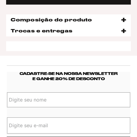
Composição do produto
Trocas e entregas
CADASTRE-SE NA NOSSA NEWSLETTER
E GANHE 20% DE DESCONTO