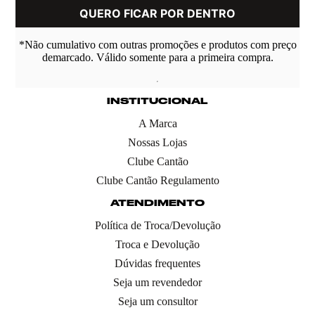
*Não cumulativo com outras promoções e produtos com preço
demarcado. Válido somente para a primeira compra.
INSTITUCIONAL
A Marca
Nossas Lojas
Clube Cantão
Clube Cantão Regulamento
ATENDIMENTO
Política de Troca/Devolução
Troca e Devolução
Dúvidas frequentes
Seja um revendedor
Seja um consultor