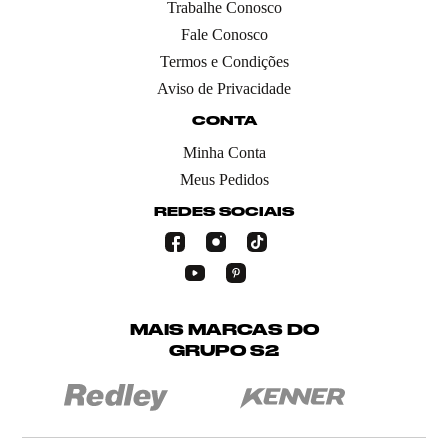
Trabalhe Conosco
Fale Conosco
Termos e Condições
Aviso de Privacidade
CONTA
Minha Conta
Meus Pedidos
REDES SOCIAIS
MAIS MARCAS DO
GRUPO S2