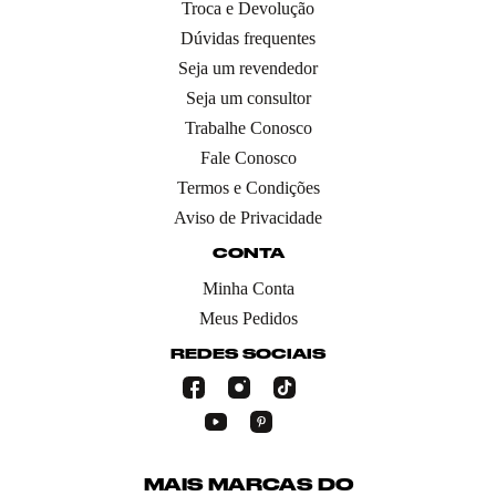
Troca e Devolução
Dúvidas frequentes
Seja um revendedor
Seja um consultor
Trabalhe Conosco
Fale Conosco
Termos e Condições
Aviso de Privacidade
CONTA
Minha Conta
Meus Pedidos
REDES SOCIAIS
MAIS MARCAS DO