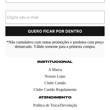
*Não cumulativo com outras promoções e produtos com preço
demarcado. Válido somente para a primeira compra.
INSTITUCIONAL
A Marca
Nossas Lojas
Clube Cantão
Clube Cantão Regulamento
ATENDIMENTO
Política de Troca/Devolução