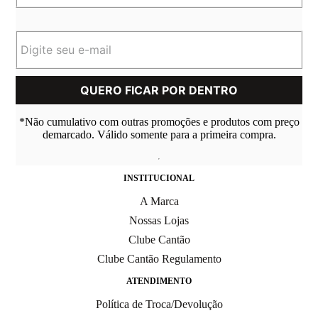
*Não cumulativo com outras promoções e produtos com preço
demarcado. Válido somente para a primeira compra.
INSTITUCIONAL
A Marca
Nossas Lojas
Clube Cantão
Clube Cantão Regulamento
ATENDIMENTO
Política de Troca/Devolução