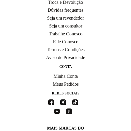
Troca e Devolução
Dúvidas frequentes
Seja um revendedor
Seja um consultor
Trabalhe Conosco
Fale Conosco
Termos e Condições
Aviso de Privacidade
CONTA
Minha Conta
Meus Pedidos
REDES SOCIAIS
MAIS MARCAS DO