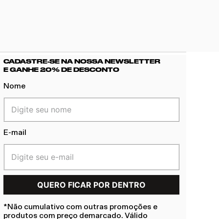
CADASTRE-SE NA NOSSA NEWSLETTER
E GANHE 20% DE DESCONTO
Nome
E-mail
*Não cumulativo com outras promoções e
produtos com preço demarcado. Válido