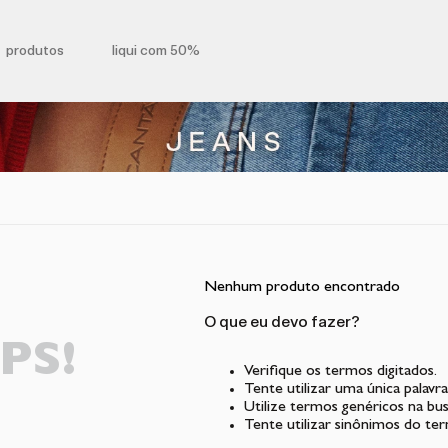
produtos
liqui com 50%
Nenhum produto encontrado
O que eu devo fazer?
PS!
Verifique os termos digitados.
Tente utilizar uma única palavra
Utilize termos genéricos na bus
Tente utilizar sinônimos do te