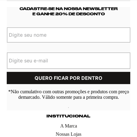
CADASTRE-SE NA NOSSA NEWSLETTER
E GANHE 20% DE DESCONTO
*Não cumulativo com outras promoções e produtos com preço
demarcado. Válido somente para a primeira compra.
INSTITUCIONAL
A Marca
Nossas Lojas