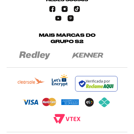
MAIS MARCAS DO
GRUPO S2
Verificada por