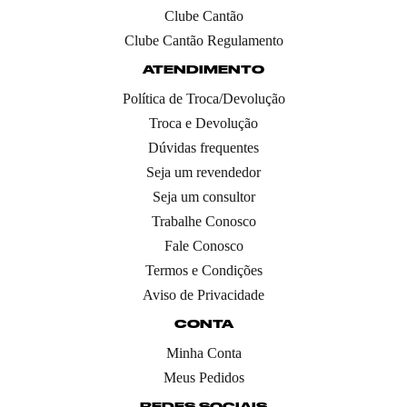
Clube Cantão
Clube Cantão Regulamento
ATENDIMENTO
Política de Troca/Devolução
Troca e Devolução
Dúvidas frequentes
Seja um revendedor
Seja um consultor
Trabalhe Conosco
Fale Conosco
Termos e Condições
Aviso de Privacidade
CONTA
Minha Conta
Meus Pedidos
REDES SOCIAIS