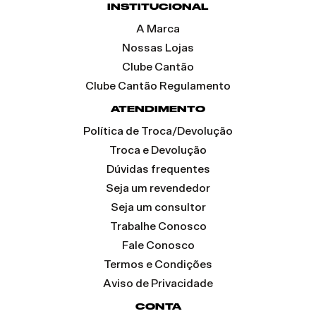
INSTITUCIONAL
A Marca
Nossas Lojas
Clube Cantão
Clube Cantão Regulamento
ATENDIMENTO
Política de Troca/Devolução
Troca e Devolução
Dúvidas frequentes
Seja um revendedor
Seja um consultor
Trabalhe Conosco
Fale Conosco
Termos e Condições
Aviso de Privacidade
CONTA