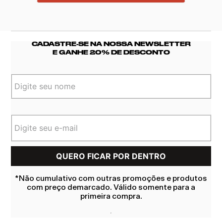
CADASTRE-SE NA NOSSA NEWSLETTER
E GANHE 20% DE DESCONTO
*Não cumulativo com outras promoções e produtos
com preço demarcado. Válido somente para a
primeira compra.