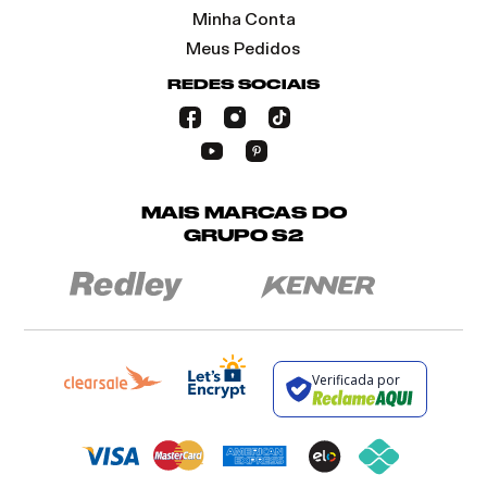
Minha Conta
Meus Pedidos
REDES SOCIAIS
MAIS MARCAS DO
GRUPO S2
Verificada por