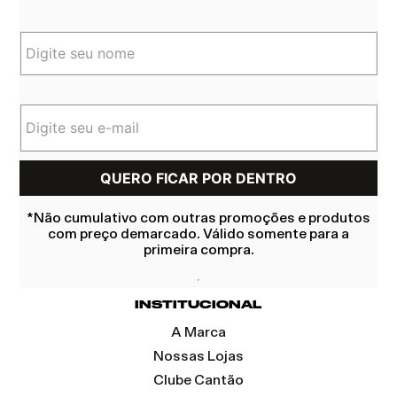
*Não cumulativo com outras promoções e produtos
com preço demarcado. Válido somente para a
primeira compra.
INSTITUCIONAL
A Marca
Nossas Lojas
Clube Cantão