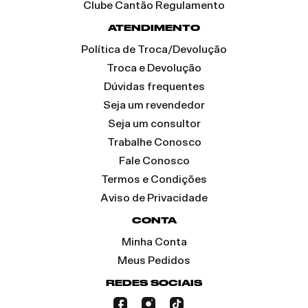
Clube Cantão Regulamento
ATENDIMENTO
Política de Troca/Devolução
Troca e Devolução
Dúvidas frequentes
Seja um revendedor
Seja um consultor
Trabalhe Conosco
Fale Conosco
Termos e Condições
Aviso de Privacidade
CONTA
Minha Conta
Meus Pedidos
REDES SOCIAIS