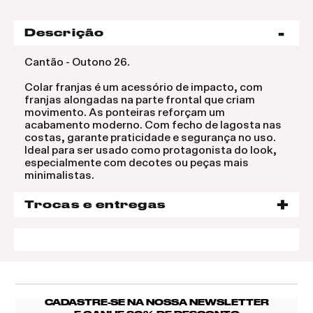
Descrição
Cantão - Outono 26.
Colar franjas é um acessório de impacto, com
franjas alongadas na parte frontal que criam
movimento. As ponteiras reforçam um
acabamento moderno. Com fecho de lagosta nas
costas, garante praticidade e segurança no uso.
Ideal para ser usado como protagonista do look,
especialmente com decotes ou peças mais
minimalistas.
Trocas e entregas
CADASTRE-SE NA NOSSA NEWSLETTER