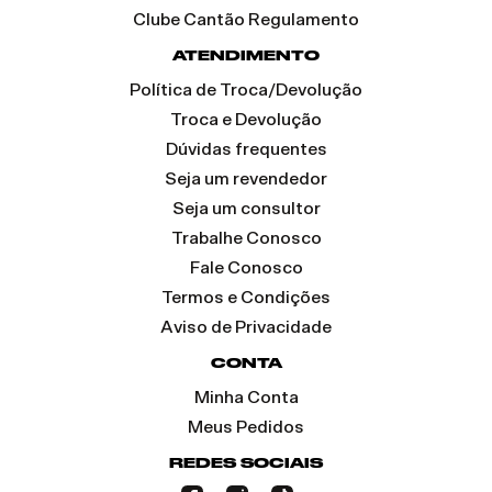
Clube Cantão Regulamento
ATENDIMENTO
Política de Troca/Devolução
Troca e Devolução
Dúvidas frequentes
Seja um revendedor
Seja um consultor
Trabalhe Conosco
Fale Conosco
Termos e Condições
Aviso de Privacidade
CONTA
Minha Conta
Meus Pedidos
REDES SOCIAIS