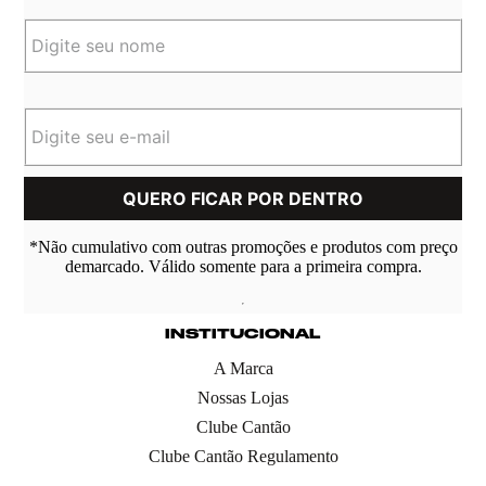
*Não cumulativo com outras promoções e produtos com preço
demarcado. Válido somente para a primeira compra.
INSTITUCIONAL
A Marca
Nossas Lojas
Clube Cantão
Clube Cantão Regulamento