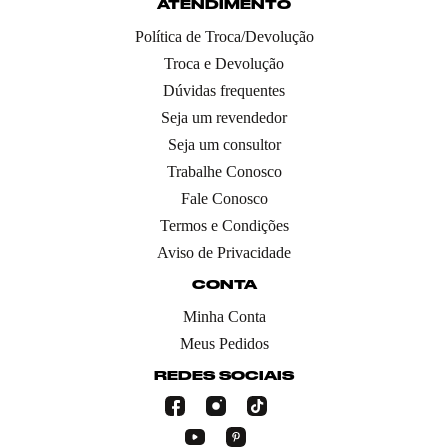
ATENDIMENTO
Política de Troca/Devolução
Troca e Devolução
Dúvidas frequentes
Seja um revendedor
Seja um consultor
Trabalhe Conosco
Fale Conosco
Termos e Condições
Aviso de Privacidade
CONTA
Minha Conta
Meus Pedidos
REDES SOCIAIS