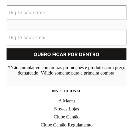
*Não cumulativo com outras promoções e produtos com preço
demarcado. Válido somente para a primeira compra.
INSTITUCIONAL
A Marca
Nossas Lojas
Clube Cantão
Clube Cantão Regulamento