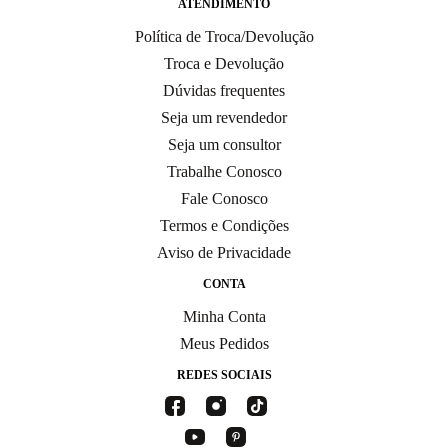
ATENDIMENTO
Política de Troca/Devolução
Troca e Devolução
Dúvidas frequentes
Seja um revendedor
Seja um consultor
Trabalhe Conosco
Fale Conosco
Termos e Condições
Aviso de Privacidade
CONTA
Minha Conta
Meus Pedidos
REDES SOCIAIS