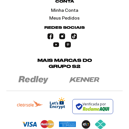
CONTA
Minha Conta
Meus Pedidos
REDES SOCIAIS
MAIS MARCAS DO
GRUPO S2
Verificada por