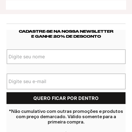
CADASTRE-SE NA NOSSA NEWSLETTER
E GANHE 20% DE DESCONTO
*Não cumulativo com outras promoções e produtos
com preço demarcado. Válido somente para a
primeira compra.